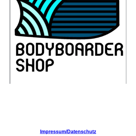
Impressum/Datenschutz