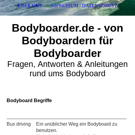
ÜBER UNS
IMPRESSUM / DATENSCHUTZ
Bodyboarder.de - von
Bodyboardern für
Bodyboarder
Fragen, Antworten & Anleitungen
rund ums Bodyboard
Bodyboard Begriffe
Bus driving
Ein unüblicher Weg ein Bodyboard zu
benutzen.