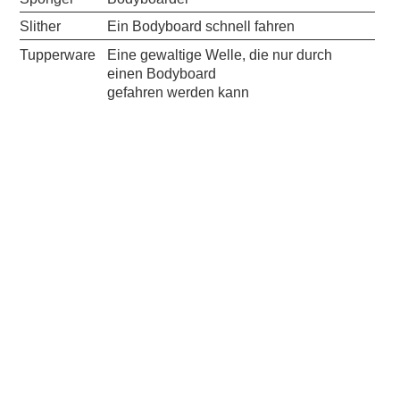
Slither
Ein Bodyboard schnell fahren
Tupperware
Eine gewaltige Welle, die nur durch
einen Bodyboard
gefahren werden kann