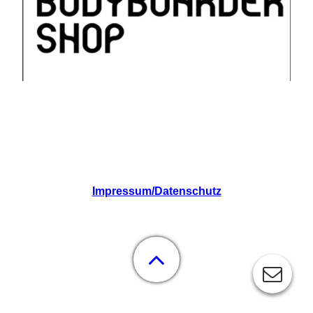
Impressum/Datenschutz