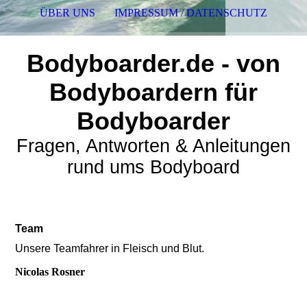
ÜBER UNS
IMPRESSUM / DATENSCHUTZ
Bodyboarder.de - von
Bodyboardern für
Bodyboarder
Fragen, Antworten & Anleitungen
rund ums Bodyboard
Team
Unsere Teamfahrer in Fleisch und Blut.
Nicolas Rosner