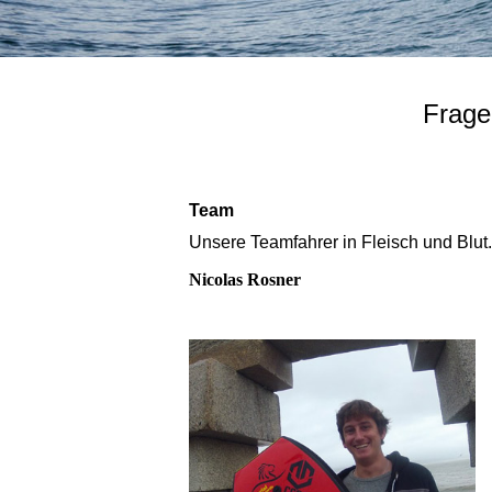
Frage
Team
Unsere Teamfahrer in Fleisch und Blut.
Nicolas Rosner