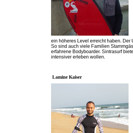
ein höheres Level erreicht haben. Der 
So sind auch viele Familien Stammgäs
erfahrene Bodyboarder. Sintrasurf biete
intensiver erleben wollen.
Lamine Kaiser