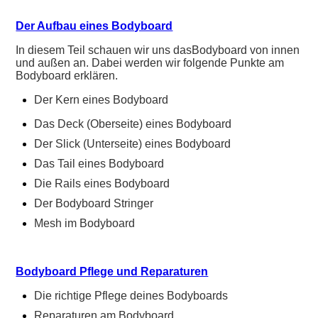
Der Aufbau eines Bodyboard
In diesem Teil schauen wir uns dasBodyboard von innen
und außen an. Dabei werden wir folgende Punkte am
Bodyboard erklären.
Der Kern eines Bodyboard
Das Deck (Oberseite) eines Bodyboard
Der Slick (Unterseite) eines Bodyboard
Das Tail eines Bodyboard
Die Rails eines Bodyboard
Der Bodyboard Stringer
Mesh im Bodyboard
Bodyboard Pflege und Reparaturen
Die richtige Pflege deines Bodyboards
Reparaturen am Bodyboard