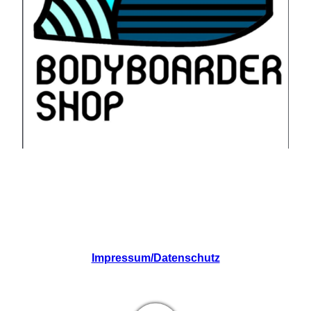
Impressum/Datenschutz