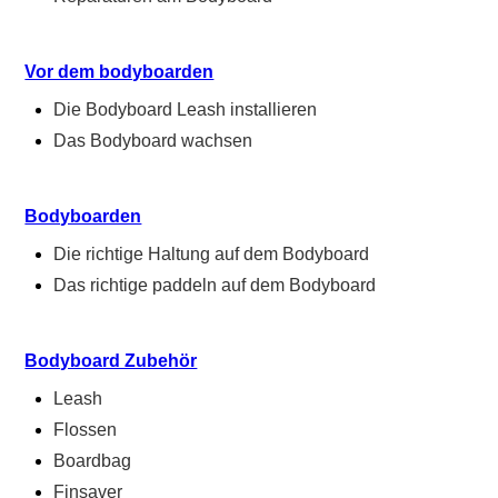
Vor dem bodyboarden
Die Bodyboard Leash installieren
Das Bodyboard wachsen
Bodyboarden
Die richtige Haltung auf dem Bodyboard
Das richtige paddeln auf dem Bodyboard
Bodyboard Zubehör
Leash
Flossen
Boardbag
Finsaver