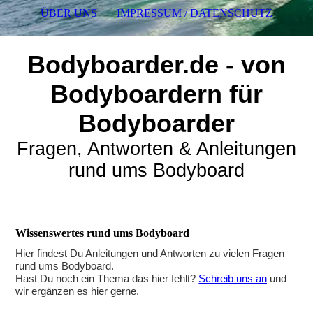
ÜBER UNS
IMPRESSUM / DATENSCHUTZ
Bodyboarder.de - von
Bodyboardern für
Bodyboarder
Fragen, Antworten & Anleitungen
rund ums Bodyboard
Wissenswertes rund ums Bodyboard
Hier findest Du Anleitungen und Antworten zu vielen Fragen
rund ums Bodyboard.
Hast Du noch ein Thema das hier fehlt?
Schreib uns an
und
wir ergänzen es hier gerne.