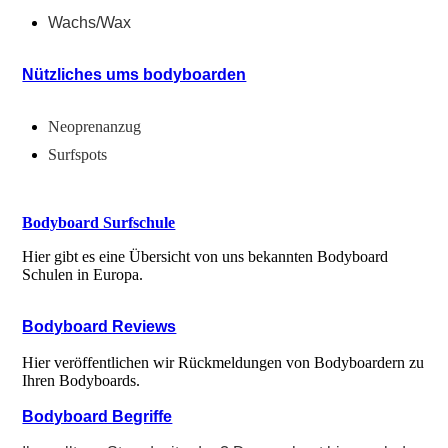
Wachs/Wax
Nützliches ums bodyboarden
Neoprenanzug
Surfspots
Bodyboard Surfschule
Hier gibt es eine Übersicht von uns bekannten Bodyboard
Schulen in Europa.
Bodyboard Reviews
Hier veröffentlichen wir Rückmeldungen von Bodyboardern zu
Ihren Bodyboards.
Bodyboard Begriffe